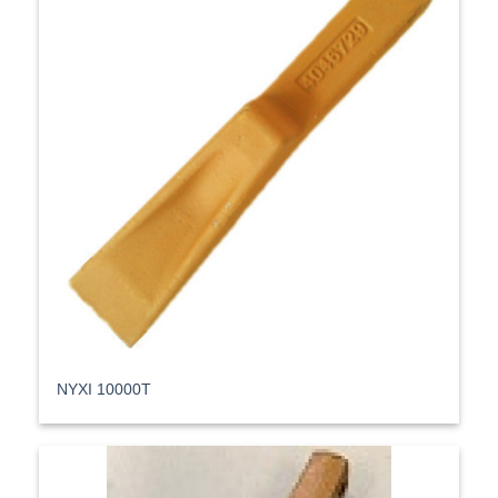
ΝΥΧΙ 10000T