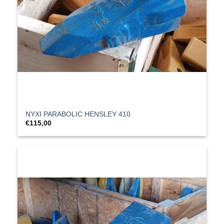
ΝΥΧΙ PARABOLIC HENSLEY 410
€
115,00