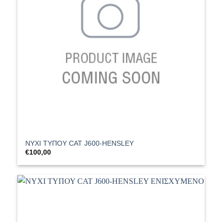
ΝΥΧΙ ΤΥΠΟΥ CAT J600-HENSLEY
€
100,00