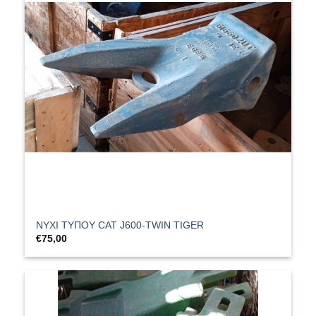
ΝΥΧΙ ΤΥΠΟΥ CAT J600-TWIN TIGER
€
75,00