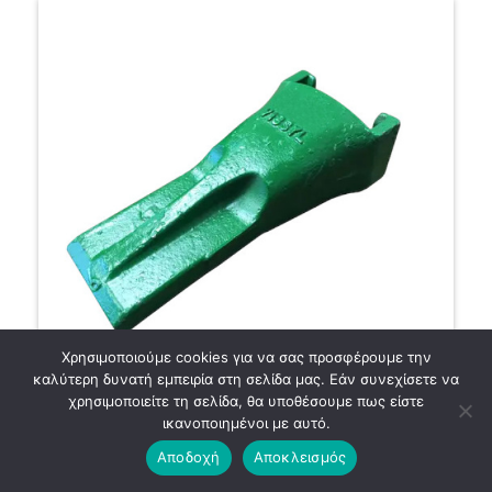
Χρησιμοποιούμε cookies για να σας προσφέρουμε την
καλύτερη δυνατή εμπειρία στη σελίδα μας. Εάν συνεχίσετε να
χρησιμοποιείτε τη σελίδα, θα υποθέσουμε πως είστε
ικανοποιημένοι με αυτό.
ΝΥΧΙ V18SYL
Αποδοχή
Αποκλεισμός