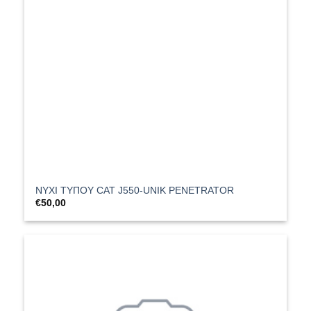
ΝΥΧΙ ΤΥΠΟΥ CAT J550-UNIK PENETRATOR
€
50,00