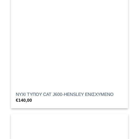
ΝΥΧΙ ΤΥΠΟΥ CAT J600-HENSLEY ΕΝΙΣΧΥΜΕΝΟ
€
140,00