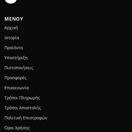
ΜΕΝΟΥ
Αρχική
Ιστορία
Προϊόντα
Υποστήριξη
Πιστοποιήσεις
Προσφορές
Επικοινωνία
Τρόποι Πληρωμής
Τρόποι Αποστολής
Πολιτική Επιστροφών
Όροι Χρήσης