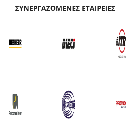
ΣΥΝΕΡΓΑΖΟΜΕΝΕΣ ΕΤΑΙΡΕΙΕΣ