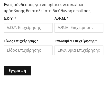
Ένας σύνδεσμος για να ορίσετε νέο κωδικό
πρόσβασης θα σταλεί στη διεύθυνση email σας
Δ.Ο.Υ.
*
Α.Φ.Μ.
*
Είδος Επιχείρησης
*
Επωνυμία Επιχείρησης
*
Εγγραφή