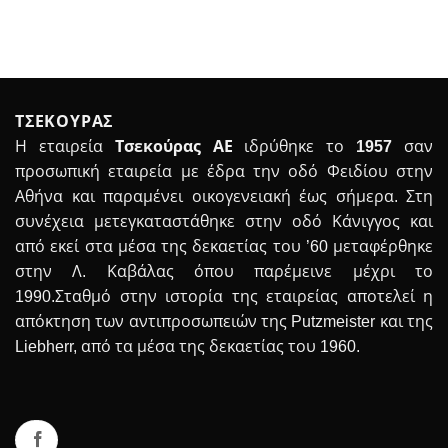
ΤΣΕΚΟΥΡΑΣ
Η εταιρεία
Τσεκούρας ΑΕ
ιδρύθηκε το
1957
σαν
προσωπική εταιρεία με έδρα την οδό Φειδίου στην
Αθήνα και παραμένει οικογενειακή έως σήμερα. Στη
συνέχεια μετεγκαταστάθηκε στην οδό Κάνιγγος και
από εκεί στα μέσα της δεκαετίας του ’60 μεταφέρθηκε
στην Λ. Καβάλας όπου παρέμεινε μέχρι το
1990.Σταθμό στην ιστορία της εταιρείας αποτελεί η
απόκτηση των αντιπροσωπειών της Putzmeister και της
Liebherr, από τα μέσα της δεκαετίας του 1960.