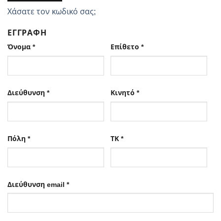
Χάσατε τον κωδικό σας;
ΕΓΓΡΑΦΉ
Όνομα
*
Επίθετο
*
Διεύθυνση
*
Κινητό
*
Πόλη
*
ΤΚ
*
Απαιτείται
Διεύθυνση email
*