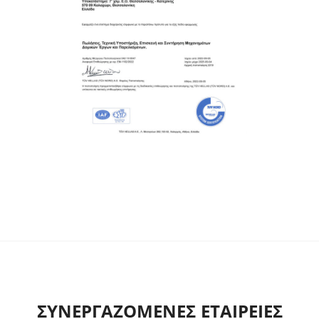
ΣΥΝΕΡΓΑΖΟΜΕΝΕΣ ΕΤΑΙΡΕΙΕΣ