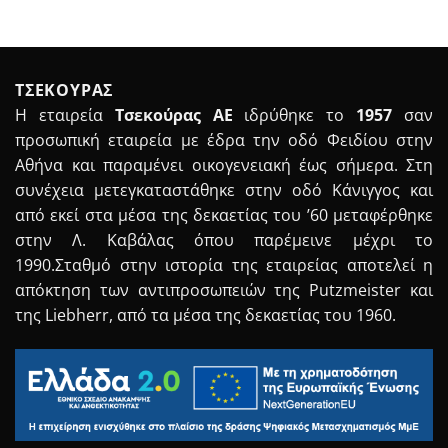
ΤΣΕΚΟΥΡΑΣ
Η εταιρεία
Τσεκούρας ΑΕ
ιδρύθηκε το
1957
σαν
προσωπική εταιρεία με έδρα την οδό Φειδίου στην
Αθήνα και παραμένει οικογενειακή έως σήμερα. Στη
συνέχεια μετεγκαταστάθηκε στην οδό Κάνιγγος και
από εκεί στα μέσα της δεκαετίας του ’60 μεταφέρθηκε
στην Λ. Καβάλας όπου παρέμεινε μέχρι το
1990.Σταθμό στην ιστορία της εταιρείας αποτελεί η
απόκτηση των αντιπροσωπειών της Putzmeister και
της Liebherr, από τα μέσα της δεκαετίας του 1960.