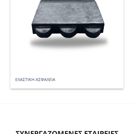
ΕΛΑΣΤΙΚΗ ΑΣΦΑΛΕΙΑ
ΣΥΝΕΡΓΑΖΟΜΕΝΕΣ ΕΤΑΙΡΕΙΕΣ