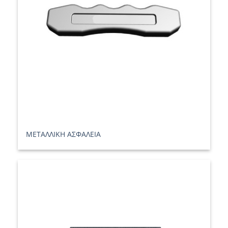
ΜΕΤΑΛΛΙΚΗ ΑΣΦΑΛΕΙΑ