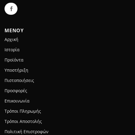
ΜΕΝΟΥ
Αρχική
Ιστορία
Προϊόντα
Υποστήριξη
Πιστοποιήσεις
Προσφορές
Επικοινωνία
Τρόποι Πληρωμής
Τρόποι Αποστολής
Πολιτική Επιστροφών