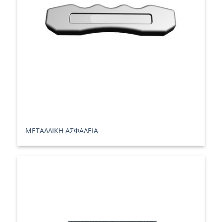
ΜΕΤΑΛΛΙΚΗ ΑΣΦΑΛΕΙΑ