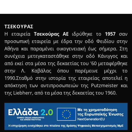
ΤΣΕΚΟΥΡΑΣ
Η εταιρεία
Τσεκούρας ΑΕ
ιδρύθηκε το
1957
σαν
προσωπική εταιρεία με έδρα την οδό Φειδίου στην
Αθήνα και παραμένει οικογενειακή έως σήμερα. Στη
συνέχεια μετεγκαταστάθηκε στην οδό Κάνιγγος και
από εκεί στα μέσα της δεκαετίας του ’60 μεταφέρθηκε
στην Λ. Καβάλας όπου παρέμεινε μέχρι το
1990.Σταθμό στην ιστορία της εταιρείας αποτελεί η
απόκτηση των αντιπροσωπειών της Putzmeister και
της Liebherr, από τα μέσα της δεκαετίας του 1960.