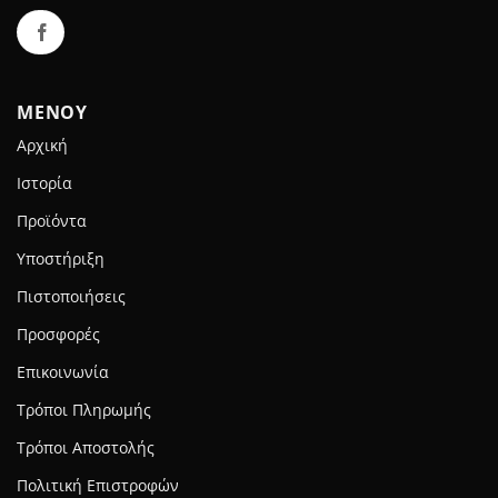
ΜΕΝΟΥ
Αρχική
Ιστορία
Προϊόντα
Υποστήριξη
Πιστοποιήσεις
Προσφορές
Επικοινωνία
Τρόποι Πληρωμής
Τρόποι Αποστολής
Πολιτική Επιστροφών