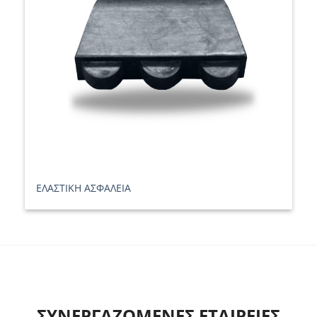
ΕΛΑΣΤΙΚΗ ΑΣΦΑΛΕΙΑ
ΣΥΝΕΡΓΑΖΟΜΕΝΕΣ ΕΤΑΙΡΕΙΕΣ