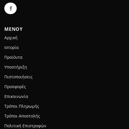
ΜΕΝΟΥ
Αρχική
Ιστορία
Προϊόντα
Υποστήριξη
Πιστοποιήσεις
Προσφορές
Επικοινωνία
Τρόποι Πληρωμής
Τρόποι Αποστολής
Πολιτική Επιστροφών