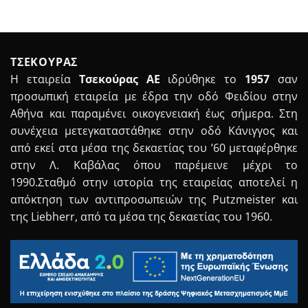
ΤΣΕΚΟΥΡΑΣ
Η εταιρεία
Τσεκούρας ΑΕ
ιδρύθηκε το
1957
σαν
προσωπική εταιρεία με έδρα την οδό Φειδίου στην
Αθήνα και παραμένει οικογενειακή έως σήμερα. Στη
συνέχεια μετεγκαταστάθηκε στην οδό Κάνιγγος και
από εκεί στα μέσα της δεκαετίας του ’60 μεταφέρθηκε
στην Λ. Καβάλας όπου παρέμεινε μέχρι το
1990.Σταθμό στην ιστορία της εταιρείας αποτελεί η
απόκτηση των αντιπροσωπειών της Putzmeister και
της Liebherr, από τα μέσα της δεκαετίας του 1960.