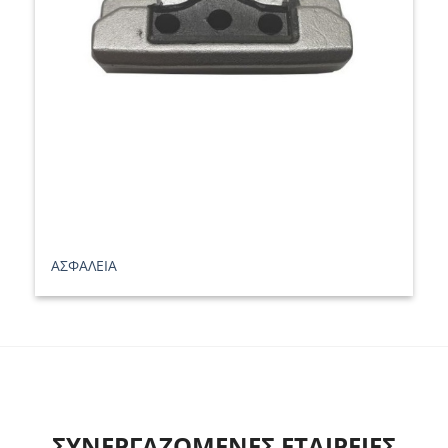
ΑΣΦΑΛΕΙΑ
ΣΥΝΕΡΓΑΖΟΜΕΝΕΣ ΕΤΑΙΡΕΙΕΣ