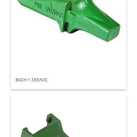
ΒΑΣΗ 1 ΣΚΕΛΟΣ