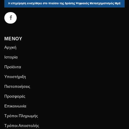
ΜΕΝΟΥ
Αρχική
Ιστορία
Προϊόντα
Υποστήριξη
Πιστοποιήσεις
Προσφορές
Επικοινωνία
Τρόποι Πληρωμής
Τρόποι Αποστολής