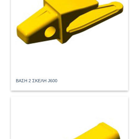
ΒΑΣΗ 2 ΣΚΕΛΗ J600