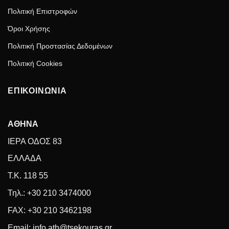
Πολιτική Επιστροφών
Όροι Χρήσης
Πολιτική Προστασίας Δεδομένων
Πολιτική Cookies
ΕΠΙΚΟΙΝΩΝΙΑ
ΑΘΗΝΑ
ΙΕΡΑ ΟΔΟΣ 83
ΕΛΛΑΔΑ
Τ.Κ. 118 55
Τηλ.: +30 210 3474000
FAX: +30 210 3462198
Email: info.ath@tsekouras.gr