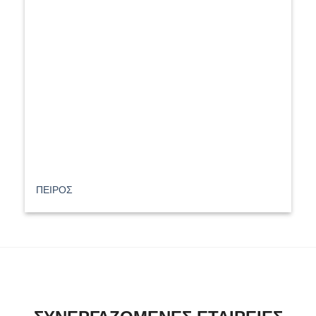
ΠΕΙΡΟΣ