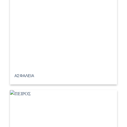
ΑΣΦΑΛΕΙΑ