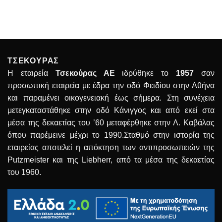
ΤΣΕΚΟΥΡΑΣ
Η εταιρεία
Τσεκούρας ΑΕ
ιδρύθηκε το
1957
σαν
προσωπική εταιρεία με έδρα την οδό Φειδίου στην Αθήνα
και παραμένει οικογενειακή έως σήμερα. Στη συνέχεια
μετεγκαταστάθηκε στην οδό Κάνιγγος και από εκεί στα
μέσα της δεκαετίας του ’60 μεταφέρθηκε στην Λ. Καβάλας
όπου παρέμεινε μέχρι το 1990.Σταθμό στην ιστορία της
εταιρείας αποτελεί η απόκτηση των αντιπροσωπειών της
Putzmeister και της Liebherr, από τα μέσα της δεκαετίας
του 1960.