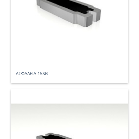
ΑΣΦΑΛΕΙΑ 15SB