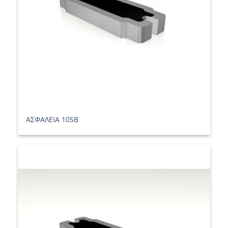
ΑΣΦΑΛΕΙΑ 10SB