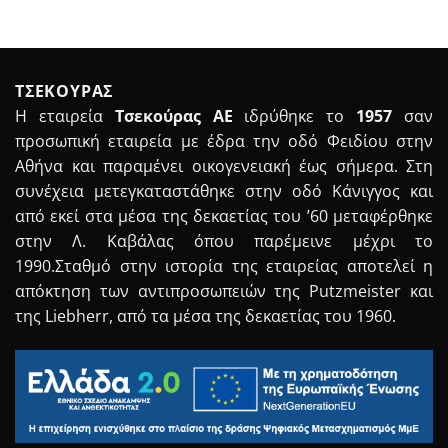
ΤΣΕΚΟΥΡΑΣ
Η εταιρεία
Τσεκούρας ΑΕ
ιδρύθηκε το
1957
σαν
προσωπική εταιρεία με έδρα την οδό Φειδίου στην
Αθήνα και παραμένει οικογενειακή έως σήμερα. Στη
συνέχεια μετεγκαταστάθηκε στην οδό Κάνιγγος και
από εκεί στα μέσα της δεκαετίας του ’60 μεταφέρθηκε
στην Λ. Καβάλας όπου παρέμεινε μέχρι το
1990.Σταθμό στην ιστορία της εταιρείας αποτελεί η
απόκτηση των αντιπροσωπειών της Putzmeister και
της Liebherr, από τα μέσα της δεκαετίας του 1960.