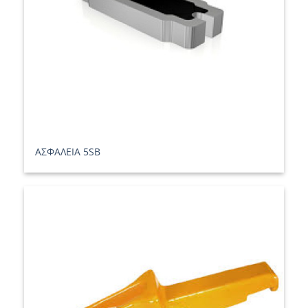
ΑΣΦΑΛΕΙΑ 5SB