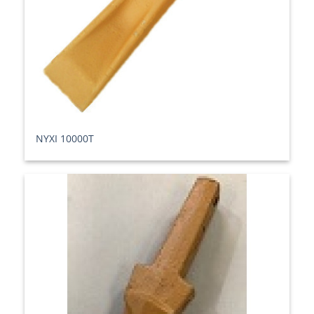
ΝΥΧΙ 10000T