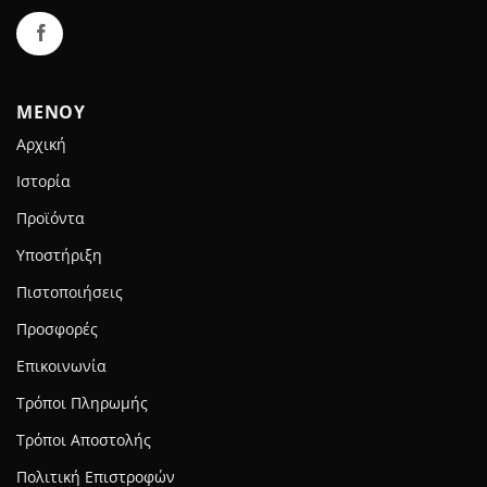
ΜΕΝΟΥ
Αρχική
Ιστορία
Προϊόντα
Υποστήριξη
Πιστοποιήσεις
Προσφορές
Επικοινωνία
Τρόποι Πληρωμής
Τρόποι Αποστολής
Πολιτική Επιστροφών