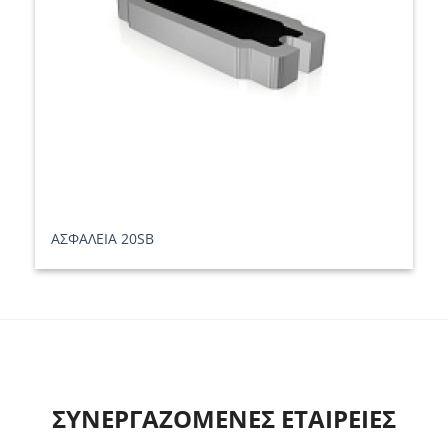
ΑΣΦΑΛΕΙΑ 20SB
ΣΥΝΕΡΓΑΖΟΜΕΝΕΣ ΕΤΑΙΡΕΙΕΣ