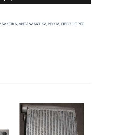
ΛΛΑΚΤΙΚΑ
,
ΑΝΤΑΛΛΑΚΤΙΚΑ
,
ΝΥΧΙΑ
,
ΠΡΟΣΦΟΡΕΣ