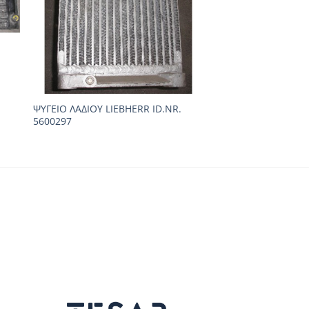
.
ΨΥΓΕΙΟ ΛΑΔΙΟΥ LIEBHERR ID.NR.
5600297