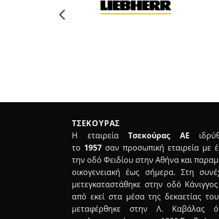
ΤΣΕΚΟΥΡΑΣ
Η εταιρεία
Τσεκούρας ΑΕ
ιδρύθ
το
1957
σαν προσωπική εταιρεία με 
την οδό Φειδίου στην Αθήνα και παραμ
οικογενειακή έως σήμερα. Στη συνέ
μετεγκαταστάθηκε στην οδό Κάνιγγος
από εκεί στα μέσα της δεκαετίας του
μεταφέρθηκε στην Λ. Καβάλας ό