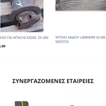
ΨΥΓΕΙΟ ΛΑΔΙΟΥ LIEBHERR ID.NR
ΥΛΟ ΓΙΑ HITACHI EX200, ZX 200
5003725
5,00
ΣΥΝΕΡΓΑΖΟΜΕΝΕΣ ΕΤΑΙΡΕΙΕΣ