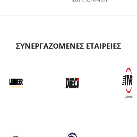
ΣΥΝΕΡΓΑΖΟΜΕΝΕΣ ΕΤΑΙΡΕΙΕΣ