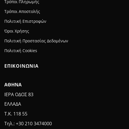
Τρόποι Πληρωμής
Τρόποι Αποστολής
Πολιτική Επιστροφών
Όροι Χρήσης
Πολιτική Προστασίας Δεδομένων
Πολιτική Cookies
ΕΠΙΚΟΙΝΩΝΙΑ
ΑΘΗΝΑ
ΙΕΡΑ ΟΔΟΣ 83
ΕΛΛΑΔΑ
Τ.Κ. 118 55
Τηλ.: +30 210 3474000