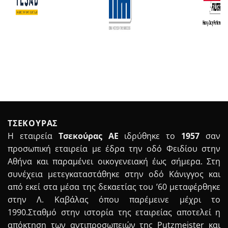
ΤΣΕΚΟΥΡΑΣ
Η εταιρεία
Τσεκούρας ΑΕ
ιδρύθηκε το
1957
σαν
προσωπική εταιρεία με έδρα την οδό Φειδίου στην
Αθήνα και παραμένει οικογενειακή έως σήμερα. Στη
συνέχεια μετεγκαταστάθηκε στην οδό Κάνιγγος και
από εκεί στα μέσα της δεκαετίας του ’60 μεταφέρθηκε
στην Λ. Καβάλας όπου παρέμεινε μέχρι το
1990.Σταθμό στην ιστορία της εταιρείας αποτελεί η
απόκτηση των αντιπροσωπειών της Putzmeister και