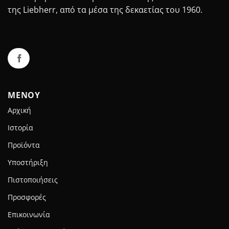
της Liebherr, από τα μέσα της δεκαετίας του 1960.
ΜΕΝΟΥ
Αρχική
Ιστορία
Προϊόντα
Υποστήριξη
Πιστοποιήσεις
Προσφορές
Επικοινωνία