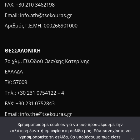
FAX: +30 210 3462198
Email: info.ath@tsekouras.gr
Αριθμός Γ.Ε.MH: 000266901000
ΘΕΣΣΑΛΟΝΙΚΗ
7ο χλμ. Εθ.Οδού Θεσ/κης Κατερίνης
ΕΛΛΑΔΑ
ΤΚ: 57009
Τηλ.: +30 231 0754122 – 4
FAX: +30 231 0752843
Email: info.the@tsekouras.gr
Χρησιμοποιούμε cookies για να σας προσφέρουμε την
καλύτερη δυνατή εμπειρία στη σελίδα μας. Εάν συνεχίσετε να
χρησιμοποιείτε τη σελίδα, θα υποθέσουμε πως είστε