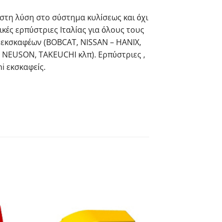
ιστη λύση στο σύστημα κυλίσεως και όχι
ικές ερπύστριες Ιταλίας για όλους τους
 εκσκαφέων (BOBCAT, NISSAN – HANIX,
 NEUSON, TAKEUCHI κλπ). Ερπύστριες ,
i εκσκαφείς.