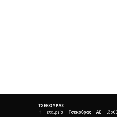
ΤΣΕΚΟΥΡΑΣ
Η εταιρεία
Τσεκούρας ΑΕ
ιδρύθ