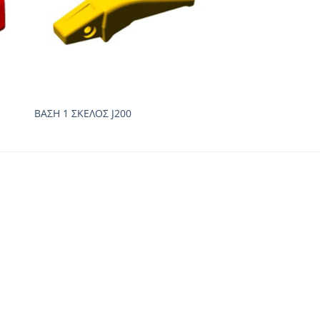
ΒΑΣΗ 1 ΣΚΕΛΟΣ J200