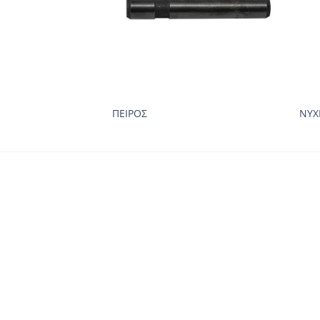
ΠΕΙΡΟΣ
ΝΥΧ