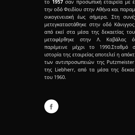
το
1957
σαν προσωπική εταιρεία με 
την οδό Φειδίου στην Αθήνα και παραμ
οικογενειακή έως σήμερα. Στη συνέ
μετεγκαταστάθηκε στην οδό Κάνιγγος
από εκεί στα μέσα της δεκαετίας του
μεταφέρθηκε στην Λ. Καβάλας ό
παρέμεινε μέχρι το 1990.Σταθμό 
ιστορία της εταιρείας αποτελεί η απόκ
των αντιπροσωπειών της Putzmeister
της Liebherr, από τα μέσα της δεκαε
του 1960.