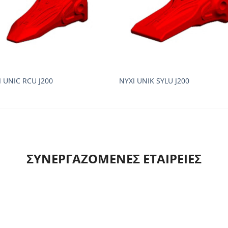
Ι UNIC RCU J200
ΝΥΧΙ UNIK SYLU J200
ΣΥΝΕΡΓΑΖΟΜΕΝΕΣ ΕΤΑΙΡΕΙΕΣ