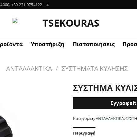
4000, +30 231 0754122 – 4
ροϊόντα
Υποστήριξη
Πιστοποιήσεις
Προσ
ΑΝΤΑΛΛΑΚΤΙΚΑ
/
ΣΥΣΤΗΜΑΤΑ ΚΥΛΗΣΗΣ
ΣΥΣΤΗΜΑ ΚΥΛΙ
Εγγραφείτε
Κατηγορίες:
ΑΝΤΑΛΛΑΚΤΙΚΑ
,
ΣΥΣΤ
Περιγραφή