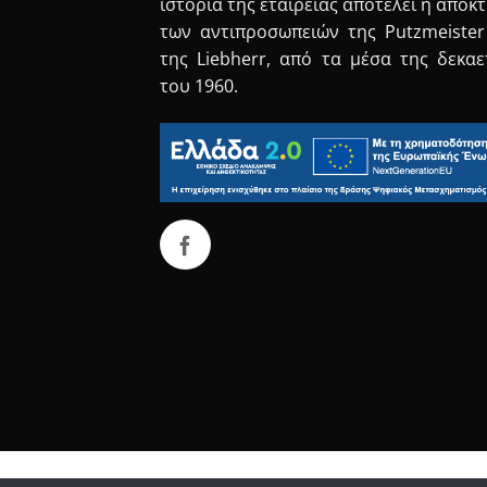
ιστορία της εταιρείας αποτελεί η απόκ
των αντιπροσωπειών της Putzmeister
της Liebherr, από τα μέσα της δεκαε
του 1960.