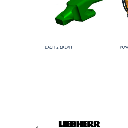
ΒΑΣΗ 2 ΣΚΕΛΗ
POW