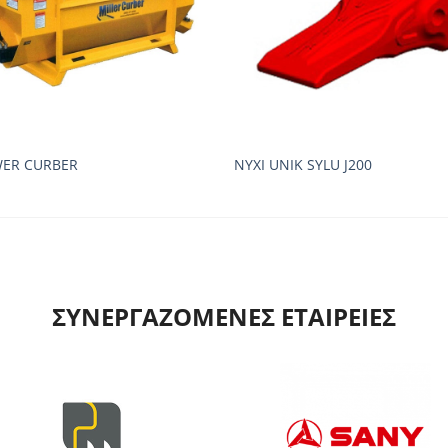
ER CURBER
ΝΥΧΙ UNIK SYLU J200
ΣΥΝΕΡΓΑΖΟΜΕΝΕΣ ΕΤΑΙΡΕΙΕΣ