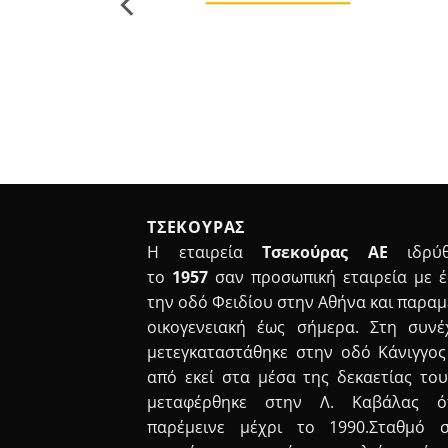
ΤΣΕΚΟΥΡΑΣ
Η εταιρεία
Τσεκούρας ΑΕ
ιδρύθ
το
1957
σαν προσωπική εταιρεία με 
την οδό Φειδίου στην Αθήνα και παραμ
οικογενειακή έως σήμερα. Στη συνέ
μετεγκαταστάθηκε στην οδό Κάνιγγος
από εκεί στα μέσα της δεκαετίας του
μεταφέρθηκε στην Λ. Καβάλας ό
παρέμεινε μέχρι το 1990.Σταθμό 