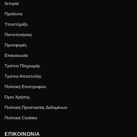
Ιστορία
Προϊόντα
Υποστήριξη
Πιστοποιήσεις
Προσφορές
Επικοινωνία
Τρόποι Πληρωμής
Τρόποι Αποστολής
Πολιτική Επιστροφών
Όροι Χρήσης
Πολιτική Προστασίας Δεδομένων
Πολιτική Cookies
ΕΠΙΚΟΙΝΩΝΙΑ