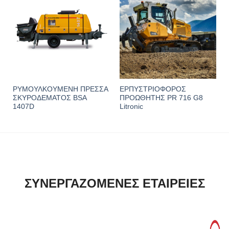
ΡΥΜΟΥΛΚΟΥΜΕΝΗ ΠΡΕΣΣΑ
ΕΡΠΥΣΤΡΙΟΦΟΡΟΣ
ΣΚΥΡΟΔΕΜΑΤΟΣ BSA
ΠΡΟΩΘΗΤΗΣ PR 716 G8
1407D
Litronic
ΣΥΝΕΡΓΑΖΟΜΕΝΕΣ ΕΤΑΙΡΕΙΕΣ