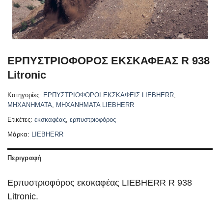
ΕΡΠΥΣΤΡΙΟΦΟΡΟΣ ΕΚΣΚΑΦΕΑΣ R 938
Litronic
Κατηγορίες:
ΕΡΠΥΣΤΡΙΟΦΟΡΟΙ ΕΚΣΚΑΦΕΙΣ LIEBHERR
,
ΜΗΧΑΝΗΜΑΤΑ
,
ΜΗΧΑΝΗΜΑΤΑ LIEBHERR
Ετικέτες:
εκσκαφέας
,
ερπυστριοφόρος
Μάρκα:
LIEBHERR
Περιγραφή
Ερπυστριοφόρος εκσκαφέας
LIEBHERR R 938
Litronic.