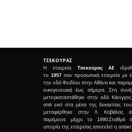
ΤΣΕΚΟΥΡΑΣ
Η εταιρεία
Τσεκούρας ΑΕ
ιδρύθ
το
1957
σαν προσωπική εταιρεία με 
την οδό Φειδίου στην Αθήνα και παραμ
οικογενειακή έως σήμερα. Στη συνέ
μετεγκαταστάθηκε στην οδό Κάνιγγος
από εκεί στα μέσα της δεκαετίας του
μεταφέρθηκε στην Λ. Καβάλας ό
παρέμεινε μέχρι το 1990.Σταθμό 
ιστορία της εταιρείας αποτελεί η απόκ