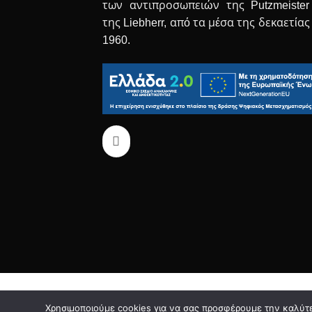
των αντιπροσωπειών της Putzmeister
της Liebherr, από τα μέσα της δεκαετίας
1960.
Χρησιμοποιούμε cookies για να σας προσφέρουμε την καλύτερ