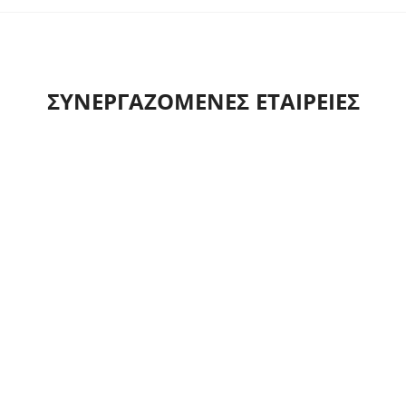
ΣΥΝΕΡΓΑΖΟΜΕΝΕΣ ΕΤΑΙΡΕΙΕΣ