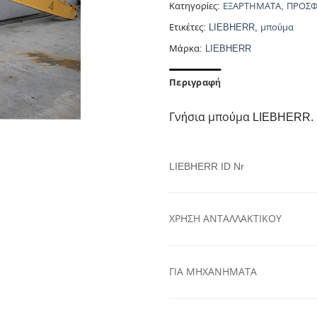
Κατηγορίες:
ΕΞΑΡΤΗΜΑΤΑ
,
ΠΡΟΣΦ
Ετικέτες:
LIEBHERR
,
μπούμα
Μάρκα:
LIEBHERR
Περιγραφή
Γνήσια μπούμα LIEBHERR.
LIEBHERR ID Nr
ΧΡΗΣΗ ΑΝΤΑΛΛΑΚΤΙΚΟΥ
ΓΙΑ ΜΗΧΑΝΗΜΑΤΑ