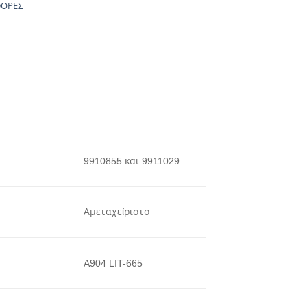
ΟΡΕΣ
9910855 και 9911029
Αμεταχείριστο
A904 LIT-665