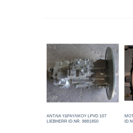
ΑΝΤΛΙΑ ΥΔΡΑΥΛΙΚΟΥ LPVD 107
ΜΟΤ
LIEBHERR ID.NR. 9881850
ID.