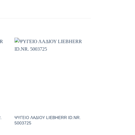
.
ΨΥΓΕΙΟ ΛΑΔΙΟΥ LIEBHERR ID.NR.
5003725