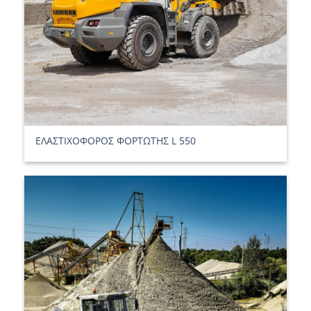
ΕΛΑΣΤΙΧΟΦΟΡΟΣ ΦΟΡΤΩΤΗΣ L 550