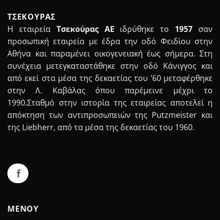
ΤΣΕΚΟΥΡΑΣ
Η εταιρεία
Τσεκούρας ΑΕ
ιδρύθηκε το
1957
σαν
προσωπική εταιρεία με έδρα την οδό Φειδίου στην
Αθήνα και παραμένει οικογενειακή έως σήμερα. Στη
συνέχεια μετεγκαταστάθηκε στην οδό Κάνιγγος και
από εκεί στα μέσα της δεκαετίας του ’60 μεταφέρθηκε
στην Λ. Καβάλας όπου παρέμεινε μέχρι το
1990.Σταθμό στην ιστορία της εταιρείας αποτελεί η
απόκτηση των αντιπροσωπειών της Putzmeister και
της Liebherr, από τα μέσα της δεκαετίας του 1960.
ΜΕΝΟΥ