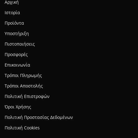
Αρχική
Ιστορία
Προϊόντα
Υποστήριξη
Πιστοποιήσεις
Προσφορές
Επικοινωνία
Τρόποι Πληρωμής
Τρόποι Αποστολής
Πολιτική Επιστροφών
Όροι Χρήσης
Πολιτική Προστασίας Δεδομένων
Πολιτική Cookies