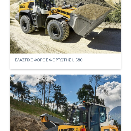
ΕΛΑΣΤΙΧΟΦΟΡΟΣ ΦΟΡΤΩΤΗΣ L 580