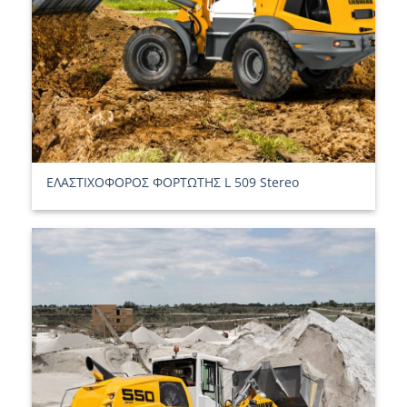
ΕΛΑΣΤΙΧΟΦΟΡΟΣ ΦΟΡΤΩΤΗΣ L 509 Stereo