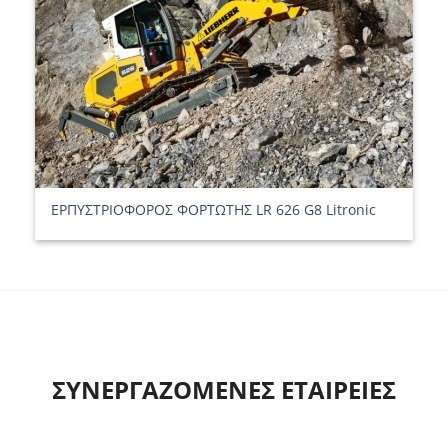
ΕΡΠΥΣΤΡΙΟΦΟΡΟΣ ΦΟΡΤΩΤΗΣ LR 626 G8 Litronic
ΣΥΝΕΡΓΑΖΟΜΕΝΕΣ ΕΤΑΙΡΕΙΕΣ