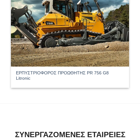
ΕΡΠΥΣΤΡΙΟΦΟΡΟΣ ΠΡΟΩΘΗΤΗΣ PR 756 G8
Litronic
ΣΥΝΕΡΓΑΖΟΜΕΝΕΣ ΕΤΑΙΡΕΙΕΣ