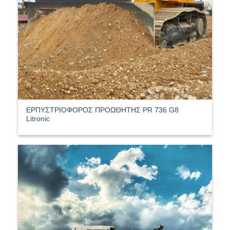
ΕΡΠΥΣΤΡΙΟΦΟΡΟΣ ΠΡΟΩΘΗΤΗΣ PR 736 G8
Litronic