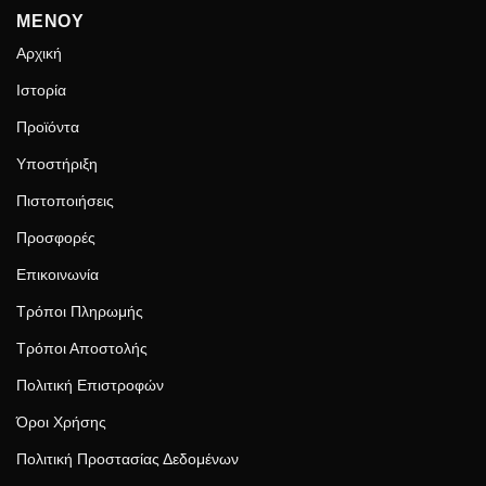
ΜΕΝΟΥ
Αρχική
Ιστορία
Προϊόντα
Υποστήριξη
Πιστοποιήσεις
Προσφορές
Επικοινωνία
Τρόποι Πληρωμής
Τρόποι Αποστολής
Πολιτική Επιστροφών
Όροι Χρήσης
Πολιτική Προστασίας Δεδομένων