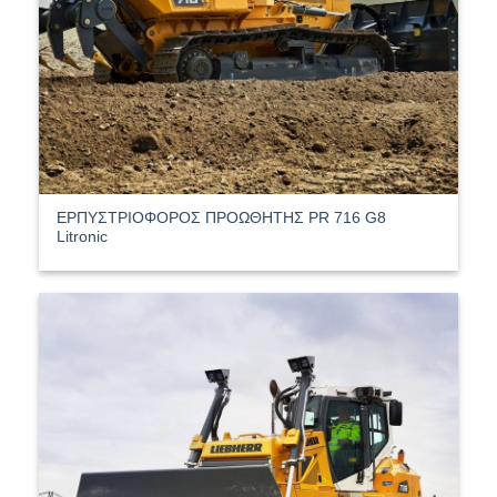
ΕΡΠΥΣΤΡΙΟΦΟΡΟΣ ΠΡΟΩΘΗΤΗΣ PR 716 G8
Litronic