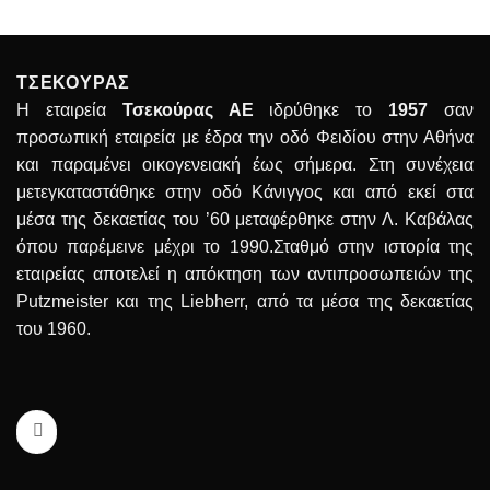
ΤΣΕΚΟΥΡΑΣ
Η εταιρεία
Τσεκούρας ΑΕ
ιδρύθηκε το
1957
σαν
προσωπική εταιρεία με έδρα την οδό Φειδίου στην Αθήνα
και παραμένει οικογενειακή έως σήμερα. Στη συνέχεια
μετεγκαταστάθηκε στην οδό Κάνιγγος και από εκεί στα
μέσα της δεκαετίας του ’60 μεταφέρθηκε στην Λ. Καβάλας
όπου παρέμεινε μέχρι το 1990.Σταθμό στην ιστορία της
εταιρείας αποτελεί η απόκτηση των αντιπροσωπειών της
Putzmeister και της Liebherr, από τα μέσα της δεκαετίας
του 1960.