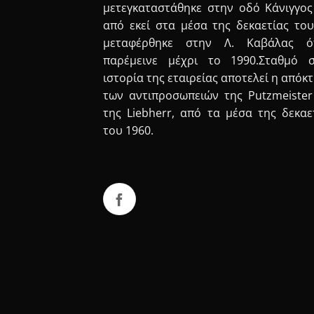
μετεγκαταστάθηκε στην οδό Κάνιγγος
από εκεί στα μέσα της δεκαετίας του
μεταφέρθηκε στην Λ. Καβάλας ό
παρέμεινε μέχρι το 1990.Σταθμό 
ιστορία της εταιρείας αποτελεί η απόκ
των αντιπροσωπειών της Putzmeister
της Liebherr, από τα μέσα της δεκαε
του 1960.