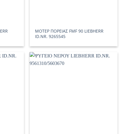
HERR
ΜΟΤΕΡ ΠΟΡΕΙΑΣ FMF 90 LIEBHERR
ID.NR. 9265545