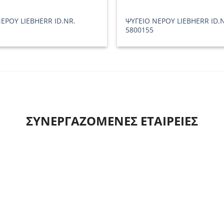
ΕΡΟΥ LIEBHERR ID.NR.
ΨΥΓΕΙΟ ΝΕΡΟΥ LIEBHERR ID.
5800155
ΣΥΝΕΡΓΑΖΟΜΕΝΕΣ ΕΤΑΙΡΕΙΕΣ