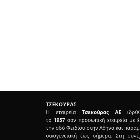
ΤΣΕΚΟΥΡΑΣ
Η εταιρεία
Τσεκούρας ΑΕ
ιδρύθ
το
1957
σαν προσωπική εταιρεία με 
την οδό Φειδίου στην Αθήνα και παραμ
οικογενειακή έως σήμερα. Στη συνέ