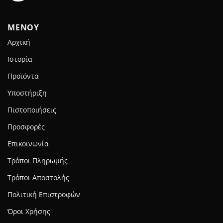
ΜΕΝΟΥ
Αρχική
Ιστορία
Προϊόντα
Υποστήριξη
Πιστοποιήσεις
Προσφορές
Επικοινωνία
Τρόποι Πληρωμής
Τρόποι Αποστολής
Πολιτική Επιστροφών
Όροι Χρήσης