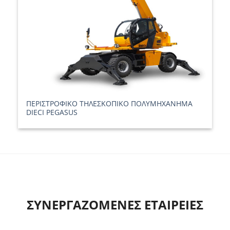
ΠΕΡΙΣΤΡΟΦΙΚΟ ΤΗΛΕΣΚΟΠΙΚΟ ΠΟΛΥΜΗΧΑΝΗΜΑ
DIECI PEGASUS
ΣΥΝΕΡΓΑΖΟΜΕΝΕΣ ΕΤΑΙΡΕΙΕΣ