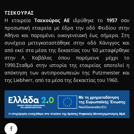
ΤΣΕΚΟΥΡΑΣ
Η εταιρεία
Τσεκούρας ΑΕ
ιδρύθηκε το
1957
σαν
προσωπική εταιρεία με έδρα την οδό Φειδίου στην
Αθήνα και παραμένει οικογενειακή έως σήμερα. Στη
συνέχεια μετεγκαταστάθηκε στην οδό Κάνιγγος και
από εκεί στα μέσα της δεκαετίας του ’60 μεταφέρθηκε
στην Λ. Καβάλας όπου παρέμεινε μέχρι το
1990.Σταθμό στην ιστορία της εταιρείας αποτελεί η
απόκτηση των αντιπροσωπειών της Putzmeister και
της Liebherr, από τα μέσα της δεκαετίας του 1960.