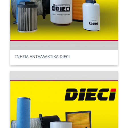
ΓΝΗΣΙΑ ΑΝΤΑΛΛΑΚΤΙΚΑ DIECI