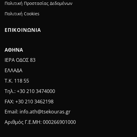
Πολιτική Προστασίας Δεδομένων
Πολιτική Cookies
ΕΠΙΚΟΙΝΩΝΙΑ
ΑΘΗΝΑ
ΙΕΡΑ ΟΔΟΣ 83
ΕΛΛΑΔΑ
Τ.Κ. 118 55
Τηλ.: +30 210 3474000
FAX: +30 210 3462198
Email: info.ath@tsekouras.gr
Αριθμός Γ.Ε.MH: 000266901000